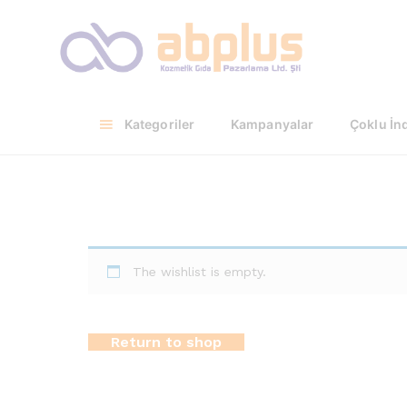
Kategoriler
Kampanyalar
Çoklu İnd
The wishlist is empty.
Return to shop