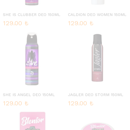
SHE IS CLUBBER DEO 150ML
CALDION DEO WOMEN 150ML
129.00
₺
129.00
₺
SHE IS ANGEL DEO 150ML
JAGLER DEO STORM 150ML
129.00
₺
129.00
₺