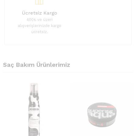
Ücretsiz Kargo
400₺ ve üzeri
alışverişlerinizde kargo
ücretsiz.
Saç Bakım Ürünlerimiz