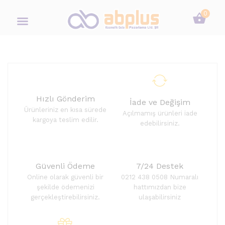
0
Hızlı Gönderim
İade ve Değişim
Ürünleriniz en kısa sürede
Açılmamış ürünleri iade
kargoya teslim edilir.
edebilirsiniz.
Güvenli Ödeme
7/24 Destek
Online olarak güvenli bir
0212 438 0508 Numaralı
şekilde ödemenizi
hattımızdan bize
gerçekleştirebilirsiniz.
ulaşabilirsiniz