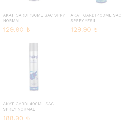
AKAT GARDI 180ML SAC SPRY
AKAT GARDI 400ML SAC
NORMAL
SPREY YESIL
129.90
₺
129.90
₺
AKAT GARDI 400ML SAC
SPREY NORMAL
188.90
₺