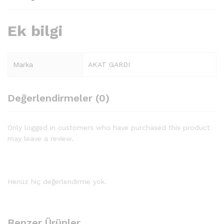
Ek bilgi
Marka
AKAT GARDI
Değerlendirmeler (0)
Only logged in customers who have purchased this product
may leave a review.
Henüz hiç değerlendirme yok.
Benzer Ürünler