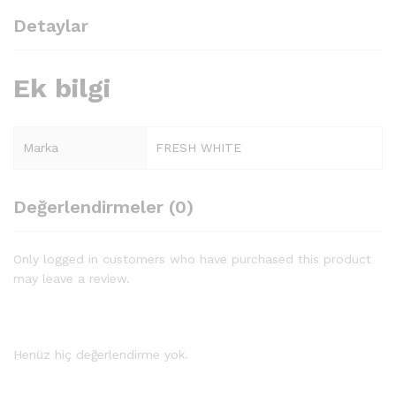
Detaylar
Ek bilgi
Marka
FRESH WHITE
Değerlendirmeler (0)
Only logged in customers who have purchased this product
may leave a review.
Henüz hiç değerlendirme yok.