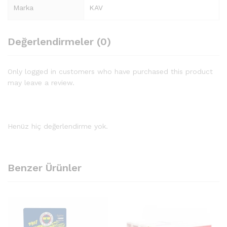
Marka
KAV
Değerlendirmeler (0)
Only logged in customers who have purchased this product
may leave a review.
Henüz hiç değerlendirme yok.
Benzer Ürünler