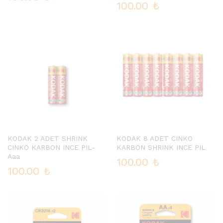
100.00
₺
KODAK 2 ADET SHRINK
KODAK 8 ADET CINKO
CINKO KARBON INCE PIL-
KARBON SHRINK INCE PIL
Aaa
100.00
₺
100.00
₺