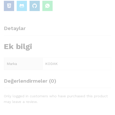
Detaylar
Ek bilgi
Marka
KODAK
Değerlendirmeler (0)
Only logged in customers who have purchased this product
may leave a review.