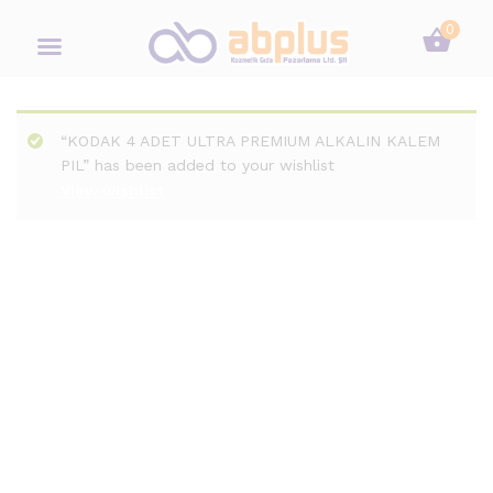
0
“KODAK 4 ADET ULTRA PREMIUM ALKALIN KALEM
PIL” has been added to your wishlist
View wishlist